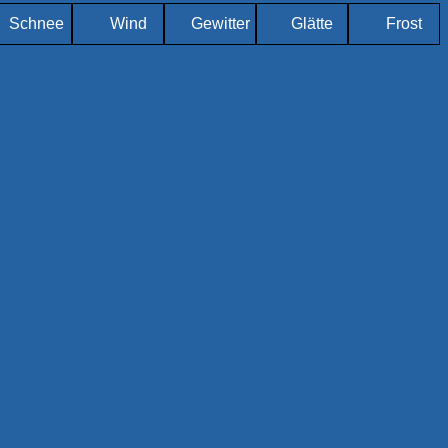
Schnee
Wind
Gewitter
Glätte
Frost