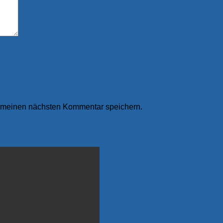
r meinen nächsten Kommentar speichern.