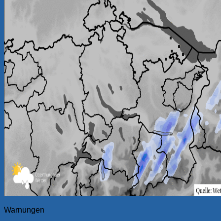
Warnungen