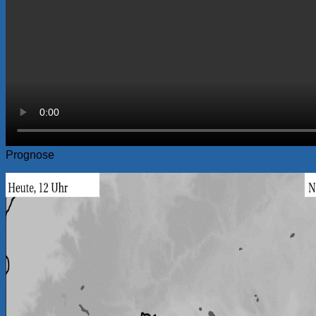
Prognose