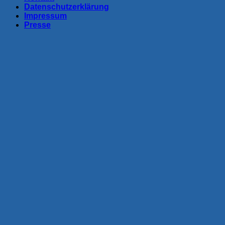
Datenschutzerklärung
Impressum
Presse