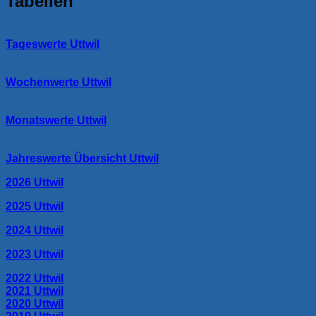
Tabellen
Tageswerte Uttwil
Wochenwerte Uttwil
Monatswerte Uttwil
Jahreswerte Übersicht Uttwil
2026 Uttwil
2025 Uttwil
2024 Uttwil
2023 Uttwil
2022 Uttwil
2021 Uttwil
2020 Uttwil