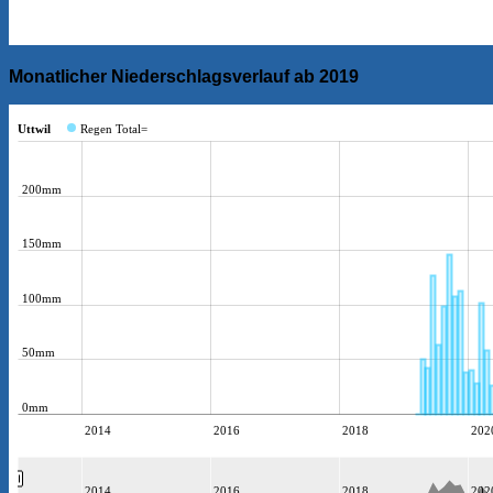
Monatlicher Niederschlagsverlauf ab 2019