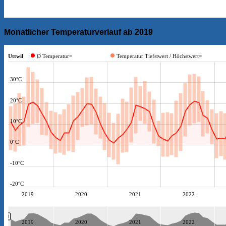
Monatlicher Temperaturverlauf ab 2019