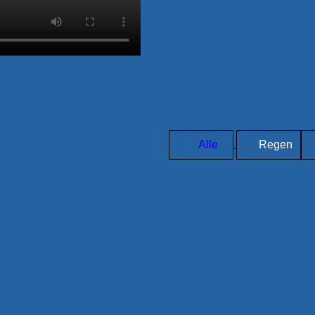
Alle
Regen