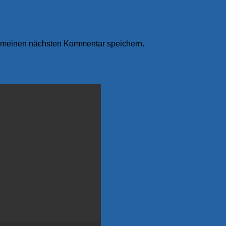
r meinen nächsten Kommentar speichern.