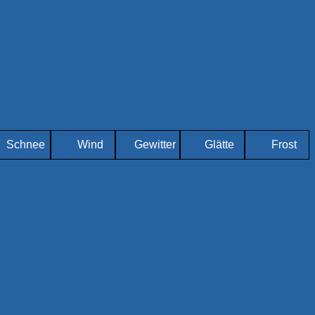
Schnee
Wind
Gewitter
Glätte
Frost