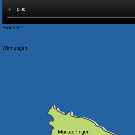
Prognose
Warnungen
Münsterlingen