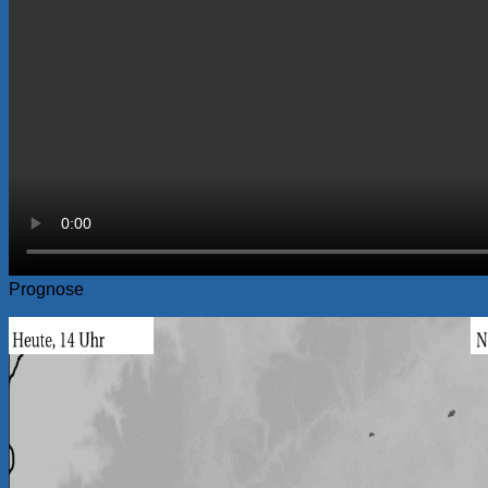
Prognose