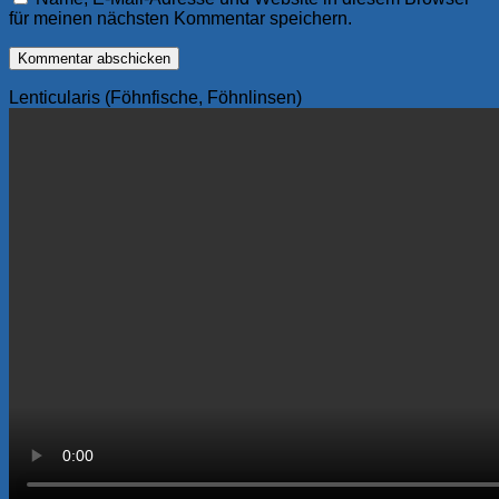
für meinen nächsten Kommentar speichern.
Lenticularis (Föhnfische, Föhnlinsen)