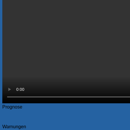
Prognose
Warnungen