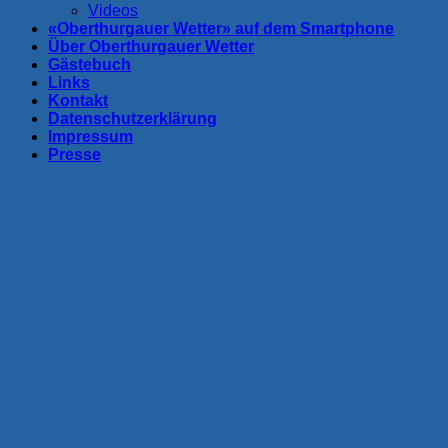
Videos
«Oberthurgauer Wetter» auf dem Smartphone
Über Oberthurgauer Wetter
Gästebuch
Links
Kontakt
Datenschutzerklärung
Impressum
Presse