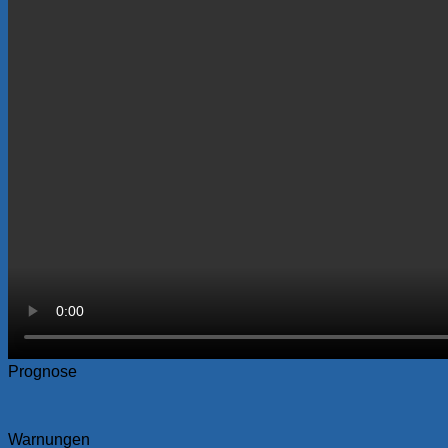
Prognose
Warnungen