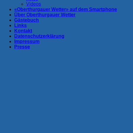
Videos
«Oberthurgauer Wetter» auf dem Smartphone
Über Oberthurgauer Wetter
Gästebuch
Links
Kontakt
Datenschutzerklärung
Impressum
Presse